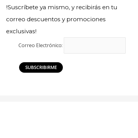
!Suscríbete ya mismo, y recibirás en tu
correo descuentos y promociones
exclusivas!
Correo Electrónico: