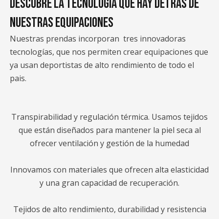
DESCUBRE LA TECNOLOGÍA QUE HAY DETRÁS DE
NUESTRAS EQUIPACIONES
Nuestras prendas incorporan tres innovadoras
tecnologías, que nos permiten crear equipaciones que
ya usan deportistas de alto rendimiento de todo el
pais.
Transpirabilidad y regulación térmica. Usamos tejidos
que están diseñados para mantener la piel seca al
ofrecer ventilación y gestión de la humedad
Innovamos con materiales que ofrecen alta elasticidad
y una gran capacidad de recuperación.
Tejidos de alto rendimiento, durabilidad y resistencia