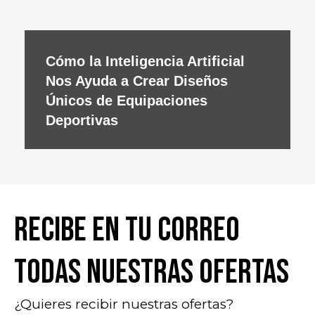
Cómo la Inteligencia Artificial
Nos Ayuda a Crear Diseños
Únicos de Equipaciones
Deportivas
recibe en tu correo
todas nuestras ofertas
¿Quieres recibir nuestras ofertas?