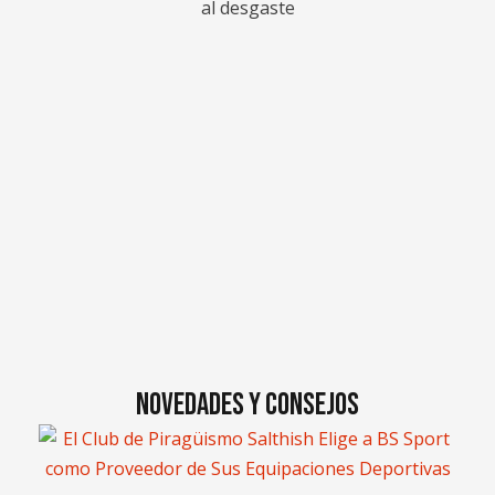
al desgaste
NOVEDADES Y CONSEJOS