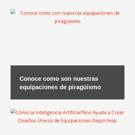
Conoce como son nuestras
equipaciones de piragüismo