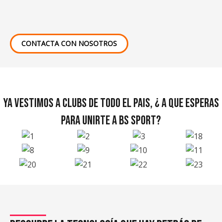
CONTACTA CON NOSOTROS
YA VESTIMOS A CLUBS DE TODO EL PAIS, ¿ A QUE ESPERAS
PARA UNIRTE A BS SPORT?