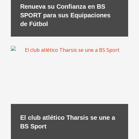
Renueva su Confianza en BS
SPORT para sus Equipaciones
de Fútbol
El club atlético Tharsis se une a
BS Sport