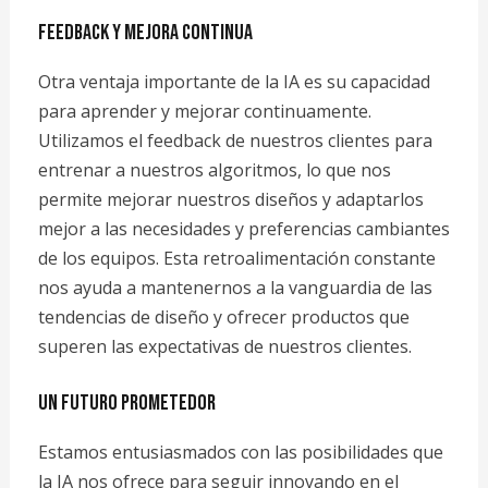
Feedback y Mejora Continua
Otra ventaja importante de la IA es su capacidad
para aprender y mejorar continuamente.
Utilizamos el feedback de nuestros clientes para
entrenar a nuestros algoritmos, lo que nos
permite mejorar nuestros diseños y adaptarlos
mejor a las necesidades y preferencias cambiantes
de los equipos. Esta retroalimentación constante
nos ayuda a mantenernos a la vanguardia de las
tendencias de diseño y ofrecer productos que
superen las expectativas de nuestros clientes.
Un Futuro Prometedor
Estamos entusiasmados con las posibilidades que
la IA nos ofrece para seguir innovando en el