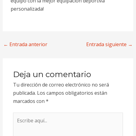
equipo con la mejor equipación deportiva
personalizada!
←
Entrada anterior
Entrada siguiente
→
Deja un comentario
Tu dirección de correo electrónico no será
publicada.
Los campos obligatorios están
marcados con
*
Escribe
aquí...