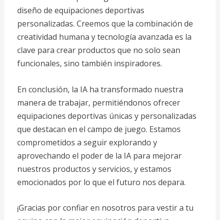
diseño de equipaciones deportivas
personalizadas. Creemos que la combinación de
creatividad humana y tecnología avanzada es la
clave para crear productos que no solo sean
funcionales, sino también inspiradores.
En conclusión, la IA ha transformado nuestra
manera de trabajar, permitiéndonos ofrecer
equipaciones deportivas únicas y personalizadas
que destacan en el campo de juego. Estamos
comprometidos a seguir explorando y
aprovechando el poder de la IA para mejorar
nuestros productos y servicios, y estamos
emocionados por lo que el futuro nos depara.
¡Gracias por confiar en nosotros para vestir a tu