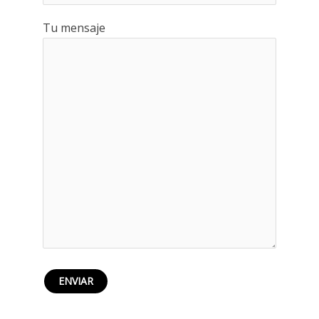
Tu mensaje